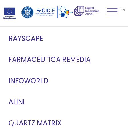
EN
RAYSCAPE
FARMACEUTICA REMEDIA
INFOWORLD
ALINI
QUARTZ MATRIX