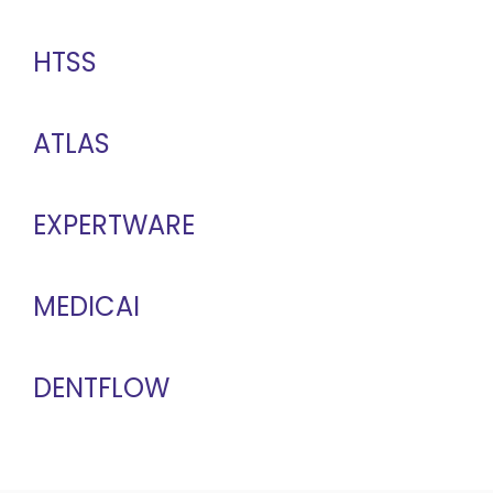
HTSS
ATLAS
EXPERTWARE
MEDICAI
DENTFLOW