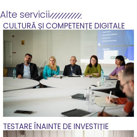
Alte servicii
CULTURĂ ȘI COMPETENȚE DIGITALE
TESTARE ÎNAINTE DE INVESTIȚIE