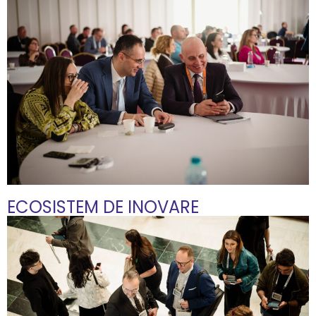
ECOSISTEM DE INOVARE