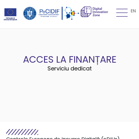
EN
ACCES LA FINANȚARE
Serviciu dedicat