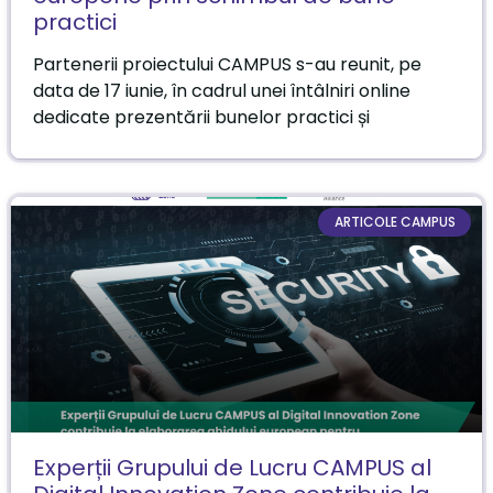
practici
Partenerii proiectului CAMPUS s-au reunit, pe
data de 17 iunie, în cadrul unei întâlniri online
dedicate prezentării bunelor practici și
ARTICOLE CAMPUS
Experții Grupului de Lucru CAMPUS al