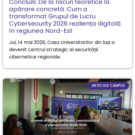
Concluzii: De la riscuri teoretice la
apărare concretă. Cum a
transformat Grupul de Lucru
Cybersecurity 2026 reziliența digitală
în regiunea Nord-Est
Joi, 14 mai 2026, Casa Universitarilor din Iași a
devenit centrul strategic al securității
cibernetice regionale.
ARTICOLE CAMPUS