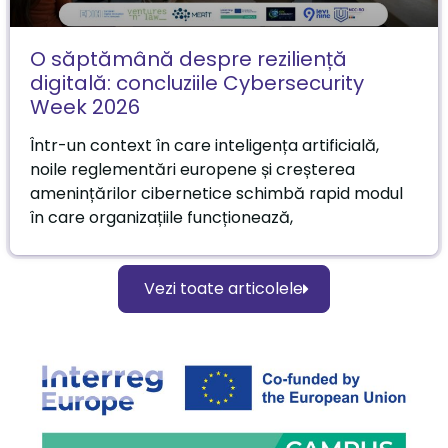
O săptămână despre reziliență
digitală: concluziile Cybersecurity
Week 2026
Într-un context în care inteligența artificială,
noile reglementări europene și creșterea
amenințărilor cibernetice schimbă rapid modul
în care organizațiile funcționează,
Vezi toate articolele