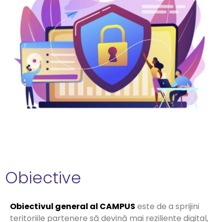
Obiective
Obiectivul general al CAMPUS
este de a sprijini
teritoriile partenere să devină mai reziliente digital,