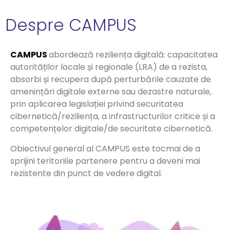
Despre CAMPUS
CAMPUS
abordează reziliența digitală: capacitatea
autorităților locale și regionale (LRA) de a rezista,
absorbi și recupera după perturbările cauzate de
amenințări digitale externe sau dezastre naturale,
prin aplicarea legislației privind securitatea
cibernetică/reziliența, a infrastructurilor critice și a
competențelor digitale/de securitate cibernetică.
Obiectivul general al CAMPUS este tocmai de a
sprijini teritoriile partenere pentru a deveni mai
rezistente din punct de vedere digital.