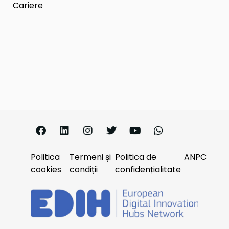
Cariere
Politica
Termeni și
Politica de
ANPC
cookies
condiții
confidențialitate