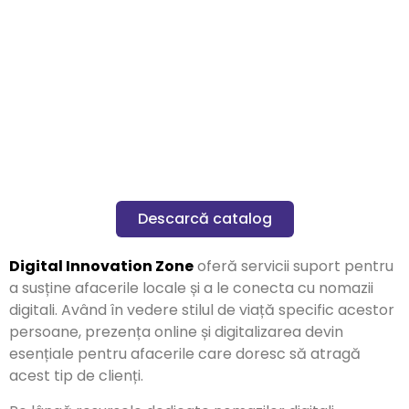
Descarcă catalog
Digital Innovation Zone
oferă servicii suport pentru
a susține afacerile locale și a le conecta cu nomazii
digitali. Având în vedere stilul de viață specific acestor
persoane, prezența online și digitalizarea devin
esențiale pentru afacerile care doresc să atragă
acest tip de clienți.