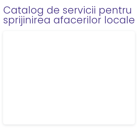
Catalog de servicii pentru
sprijinirea afacerilor locale