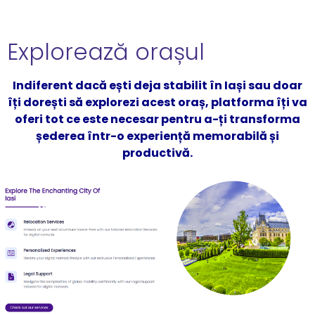
Explorează orașul
Indiferent dacă ești deja stabilit în Iași sau doar
îți dorești să explorezi acest oraș, platforma îți va
oferi tot ce este necesar pentru a-ți transforma
șederea într-o experiență memorabilă și
productivă.