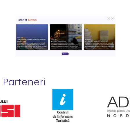
Parteneri