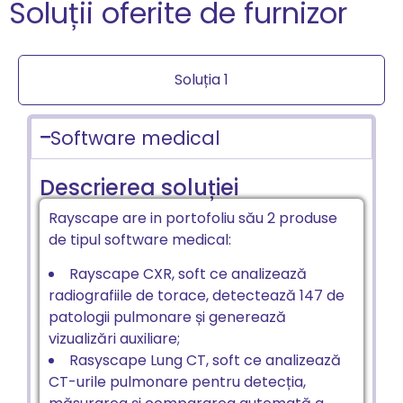
Soluții oferite de furnizor
Soluția 1
Software medical
Descrierea soluției
Rayscape are in portofoliu său 2 produse
de tipul software medical:
Rayscape CXR, soft ce analizează
radiografiile de torace, detectează 147 de
patologii pulmonare și generează
vizualizări auxiliare;
Rasyscape Lung CT, soft ce analizează
CT-urile pulmonare pentru detecția,