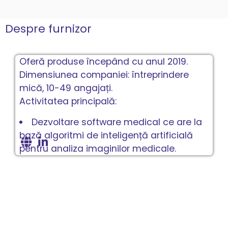
Despre furnizor
Oferă produse începând cu anul 2019.
Dimensiunea companiei: întreprindere
mică, 10-49 angajați.
Activitatea principală:
Dezvoltare software medical ce are la
bază algoritmi de inteligență artificială
pentru analiza imaginilor medicale.