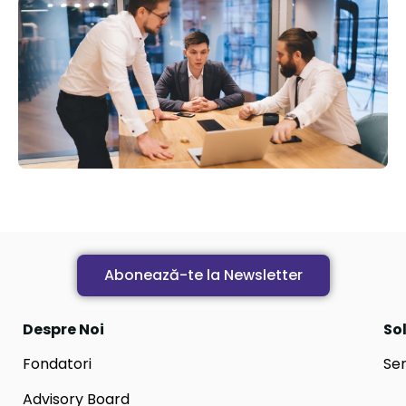
Abonează-te la Newsletter
Despre Noi
Sol
Fondatori
Ser
Advisory Board