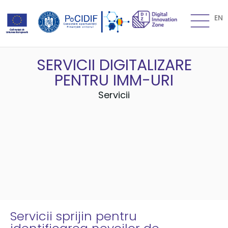
EN
SERVICII DIGITALIZARE
PENTRU IMM-URI
Servicii
Servicii sprijin pentru