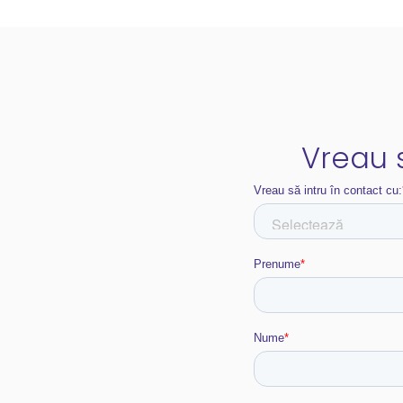
Vreau s