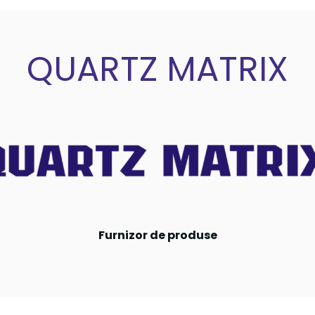
QUARTZ MATRIX
Furnizor de produse