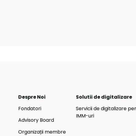
Despre Noi
Solutii de digitalizare
Fondatori
Servicii de digitalizare pe
IMM-uri
Advisory Board
Organizații membre