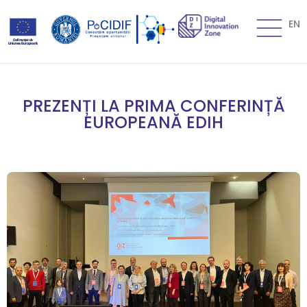
EN
PREZENȚI LA PRIMA CONFERINȚĂ
EUROPEANĂ EDIH