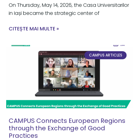
On Thursday, May 14, 2026, the Casa Universitarilor
in Iași became the strategic center of
CITEȘTE MAI MULTE »
CAMPUS ARTICLES
CAMPUS Connects European Regions
through the Exchange of Good
Practices