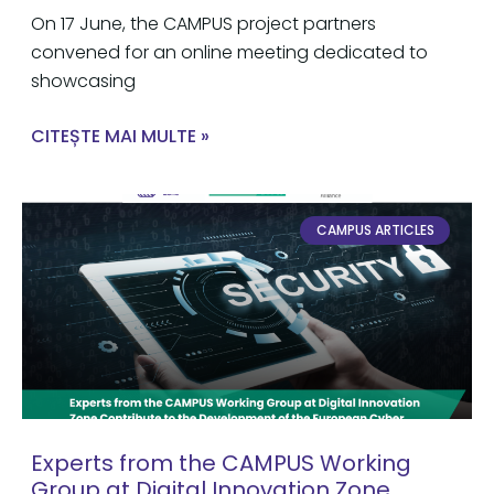
On 17 June, the CAMPUS project partners
convened for an online meeting dedicated to
showcasing
CITEȘTE MAI MULTE »
CAMPUS ARTICLES
Experts from the CAMPUS Working
Group at Digital Innovation Zone