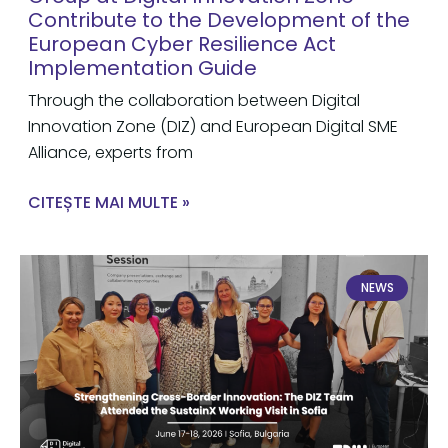
Contribute to the Development of the
European Cyber Resilience Act
Implementation Guide
Through the collaboration between Digital
Innovation Zone (DIZ) and European Digital SME
Alliance, experts from
CITEȘTE MAI MULTE »
NEWS