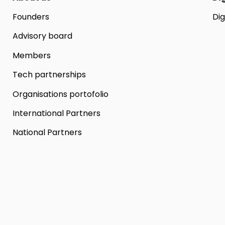
Founders
Dig
Advisory board
Members
Tech partnerships
Organisations portofolio
International Partners
National Partners