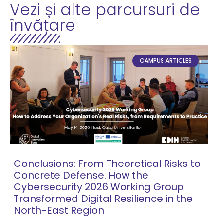
Vezi și alte parcursuri de
învățare
CAMPUS ARTICLES
Conclusions: From Theoretical Risks to
Concrete Defense. How the
Cybersecurity 2026 Working Group
Transformed Digital Resilience in the
North-East Region