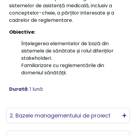
sistemelor de asistență medicală, inclusiv a
conceptelor-cheie, a părților interesate și a
cadrelor de reglementare.
Obiective:
Înțelegerea elementelor de bază din
sistemele de sănătate și rolul diferiților
stakeholderi.
Familiarizare cu reglementările din
domeniul sănătății.
Durată
: 1 lună
2. Bazele managementului de proiect