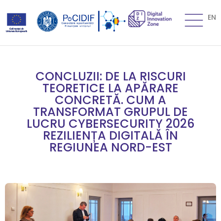
EN
CONCLUZII: DE LA RISCURI
TEORETICE LA APĂRARE
CONCRETĂ. CUM A
TRANSFORMAT GRUPUL DE
LUCRU CYBERSECURITY 2026
REZILIENȚA DIGITALĂ ÎN
REGIUNEA NORD-EST