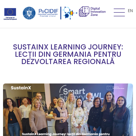
EN
SUSTAINX LEARNING JOURNEY:
LECȚII DIN GERMANIA PENTRU
DEZVOLTAREA REGIONALĂ