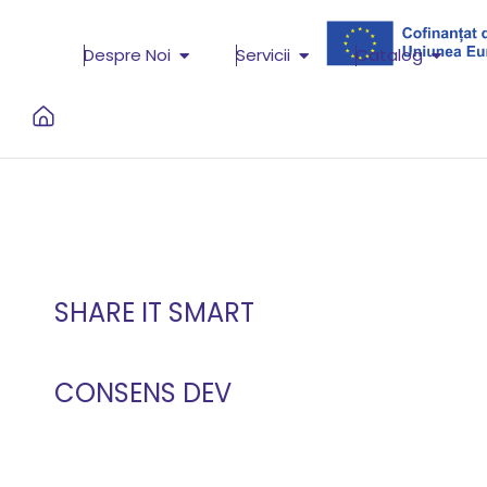
Despre Noi
Servicii
Catalog
SHARE IT SMART
CONSENS DEV