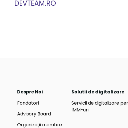
DEVTEAM.RO
Despre Noi
Solutii de digitalizare
Fondatori
Servicii de digitalizare pe
IMM-uri
Advisory Board
Organizații membre