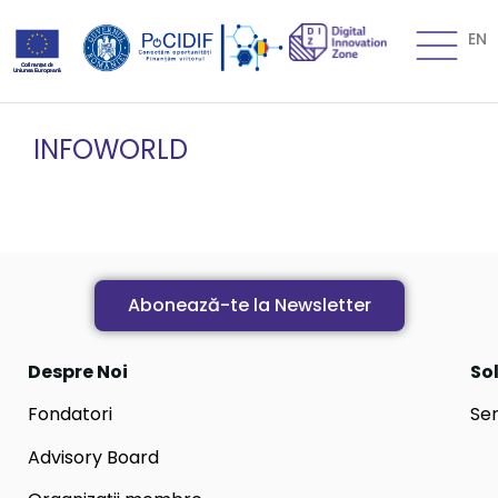
EN
INFOWORLD
Abonează-te la Newsletter
Despre Noi
Sol
Fondatori
Ser
Advisory Board