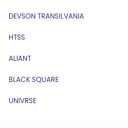
DEVSON TRANSILVANIA
HTSS
ALIANT
BLACK SQUARE
UNIVRSE