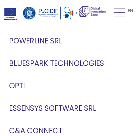
EN
POWERLINE SRL
BLUESPARK TECHNOLOGIES
OPTI
ESSENSYS SOFTWARE SRL
C&A CONNECT