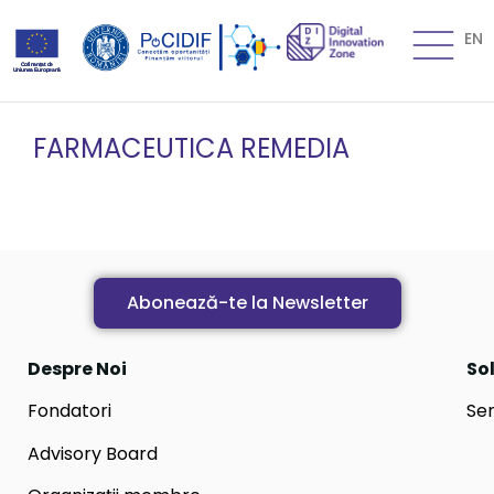
EN
FARMACEUTICA REMEDIA
Abonează-te la Newsletter
Despre Noi
Sol
Fondatori
Ser
Advisory Board