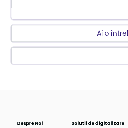
Ai o într
Despre Noi
Solutii de digitalizare