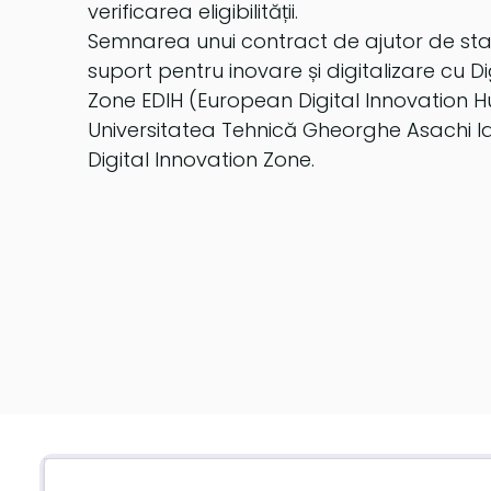
verificarea eligibilității.
Semnarea unui contract de ajutor de stat
suport pentru inovare și digitalizare cu Di
Zone EDIH (European Digital Innovation H
Universitatea Tehnică Gheorghe Asachi Iaș
Digital Innovation Zone.