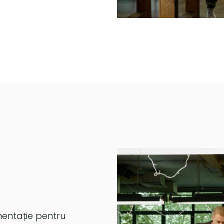
mentație pentru