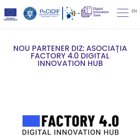
EN
NOU PARTENER DIZ: ASOCIAȚIA
FACTORY 4.0 DIGITAL
INNOVATION HUB