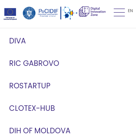
EN
DIVA
RIC GABROVO
ROSTARTUP
CLOTEX-HUB
DIH OF MOLDOVA