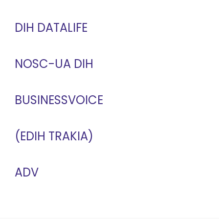
DIH DATALIFE
NOSC-UA DIH
BUSINESSVOICE
(EDIH TRAKIA)
ADV