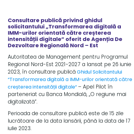
Consultare publică privind ghidul
solicitantului „Transformarea digitală a
IMM-urilor orientată către creșterea
intensității digitale” oferit de Agenția De
Dezvoltare Regională Nord – Est
Autoritatea de Management pentru Programul
Regional Nord-Est 2021-2027 a lansat pe 26 iunie
2023, în consultare publică
Ghidul Solicitantului
“Transformarea digitală a IMM-urilor orientată către
– Apel Pilot în
creșterea intensității digitale“
parteneriat cu Banca Mondială, „O regiune mai
digitalizată”.
Perioada de consultare publică este de 15 zile
lucrătoare de la data lansării, până la data de 17
iulie 2023.