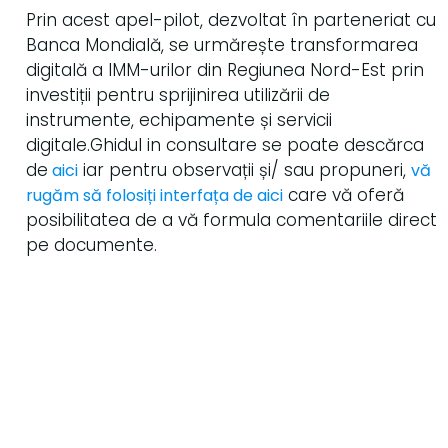
Prin acest apel-pilot, dezvoltat în parteneriat cu
Banca Mondială, se urmărește transformarea
digitală a IMM-urilor din Regiunea Nord-Est prin
investiții pentru sprijinirea utilizării de
instrumente, echipamente și servicii
digitale.Ghidul in consultare se poate descărca
de
iar pentru observații și/ sau propuneri,
aici
vă
care vă oferă
rugăm să folosiți interfața de aici
posibilitatea de a vă formula comentariile direct
pe documente.