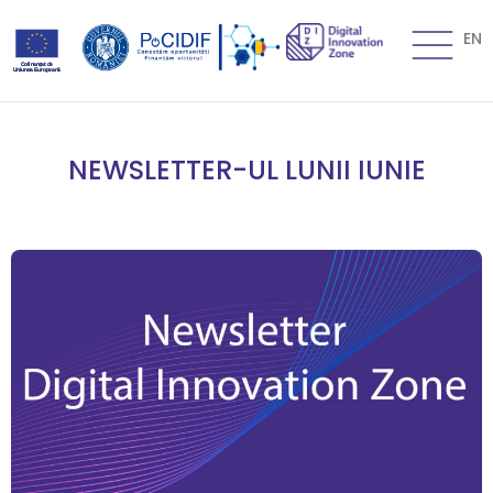
EN
NEWSLETTER-UL LUNII IUNIE