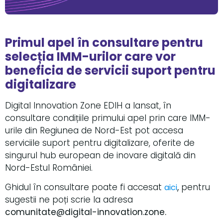
Primul apel în consultare pentru
selecția IMM-urilor care vor
beneficia de servicii suport pentru
digitalizare
Digital Innovation Zone EDIH a lansat, în
consultare condițiile primului apel prin care IMM-
urile din Regiunea de Nord-Est pot accesa
serviciile suport pentru digitalizare, oferite de
singurul hub european de inovare digitală din
Nord-Estul României.
Ghidul în consultare poate fi accesat
,
pentru
aici
sugestii ne poți scrie la adresa
comunitate@digital-innovation.zone.