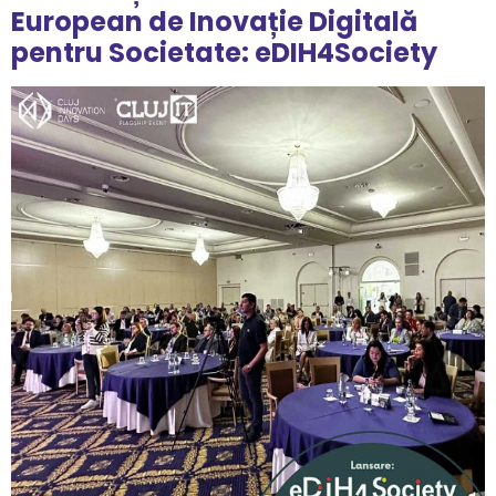
European de Inovație Digitală
pentru Societate: eDIH4Society