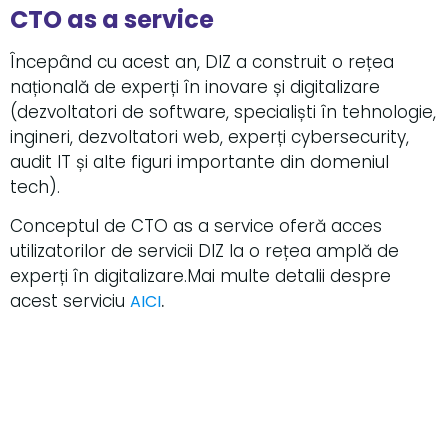
CTO as a service
Începând cu acest an, DIZ a construit o rețea
națională de experți în inovare și digitalizare
(dezvoltatori de software, specialiști în tehnologie,
ingineri, dezvoltatori web, experți cybersecurity,
audit IT și alte figuri importante din domeniul
tech).
Conceptul de CTO as a service oferă acces
utilizatorilor de servicii DIZ la o rețea amplă de
experți în digitalizare.Mai multe detalii despre
acest serviciu
.
AICI