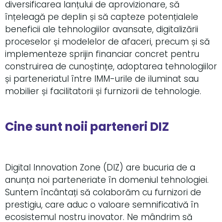
diversificarea lanțului de aprovizionare, să
înțeleagă pe deplin și să capteze potențialele
beneficii ale tehnologiilor avansate, digitalizării
proceselor și modelelor de afaceri, precum și să
implementeze sprijin financiar concret pentru
construirea de cunoștințe, adoptarea tehnologiilor
și parteneriatul între IMM-urile de iluminat sau
mobilier și facilitatorii și furnizorii de tehnologie.
Cine sunt noii parteneri DIZ
Digital Innovation Zone (DIZ) are bucuria de a
anunța noi parteneriate în domeniul tehnologiei.
Suntem încântați să colaborăm cu furnizori de
prestigiu, care aduc o valoare semnificativă în
ecosistemul nostru inovator. Ne mândrim să