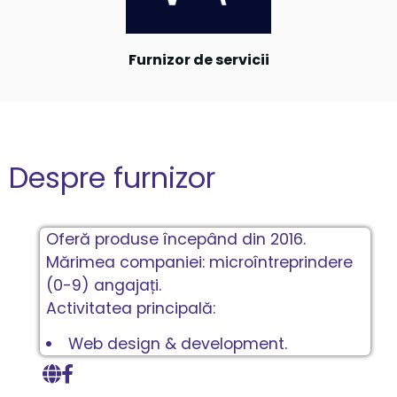
Furnizor de servicii
Despre furnizor
Oferă produse începând din 2016.
Mărimea companiei: microîntreprindere
(0-9) angajați.
Activitatea principală:
Web design & development.