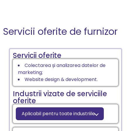
Servicii oferite de furnizor
Servicii oferite
Colectarea și analizarea datelor de
marketing;
Website design & development.
Industrii vizate de serviciile
oferite
Aplicabil pentru toate industriile