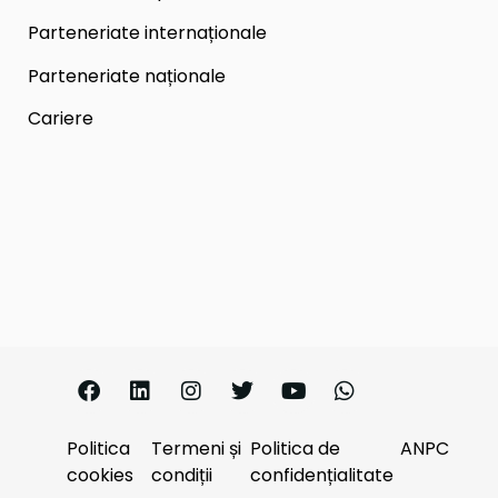
Parteneriate internaționale
Parteneriate naționale
Cariere
Politica
Termeni și
Politica de
ANPC
cookies
condiții
confidențialitate