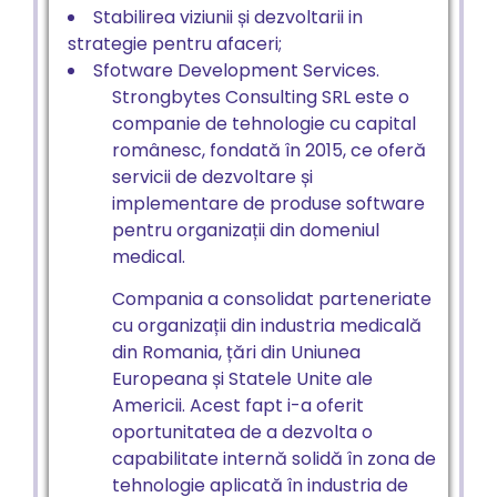
Stabilirea viziunii și dezvoltarii in
strategie pentru afaceri;
Sfotware Development Services.
Strongbytes Consulting SRL este o
companie de tehnologie cu capital
românesc, fondată în 2015, ce oferă
servicii de dezvoltare și
implementare de produse software
pentru organizații din domeniul
medical.
Compania a consolidat parteneriate
cu organizații din industria medicală
din Romania, țări din Uniunea
Europeana și Statele Unite ale
Americii. Acest fapt i-a oferit
oportunitatea de a dezvolta o
capabilitate internă solidă în zona de
tehnologie aplicată în industria de