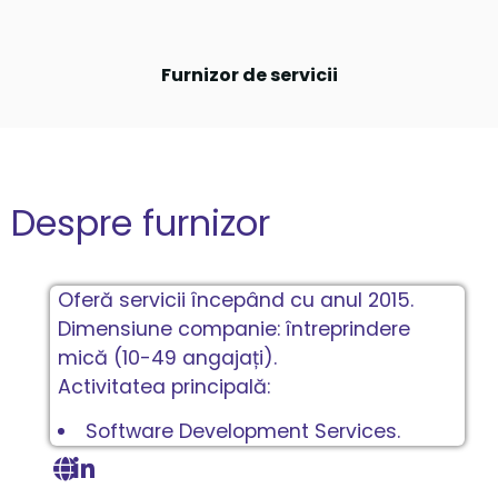
Furnizor de servicii
Despre furnizor
Oferă servicii începând cu anul 2015.
Dimensiune companie: întreprindere
mică (10-49 angajați).
Activitatea principală:
Software Development Services.