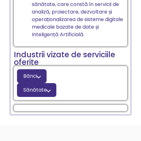
sănătate, care constă în servicii de
analiză, proiectare, dezvoltare și
operaționalizarea de sisteme digitale
medicale bazate de date și
Inteligență Artificială.
Industrii vizate de serviciile
oferite
Bănci
Sănătate