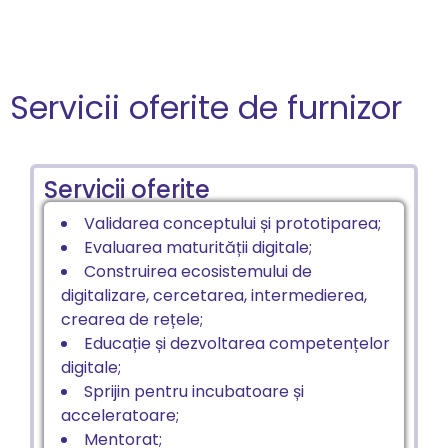
Servicii oferite de furnizor
Servicii oferite
Validarea conceptului și prototiparea;
Evaluarea maturității digitale;
Construirea ecosistemului de
digitalizare, cercetarea, intermedierea,
crearea de rețele;
Educație și dezvoltarea competențelor
digitale;
Sprijin pentru incubatoare și
acceleratoare;
Mentorat;