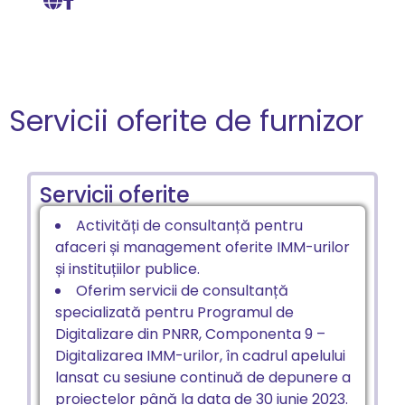
Servicii oferite de furnizor
Servicii oferite
Activități de consultanță pentru
afaceri și management oferite IMM-urilor
și instituțiilor publice.
Oferim servicii de consultanță
specializată pentru Programul de
Digitalizare din PNRR, Componenta 9 –
Digitalizarea IMM-urilor, în cadrul apelului
lansat cu sesiune continuă de depunere a
proiectelor până la data de 30 iunie 2023.