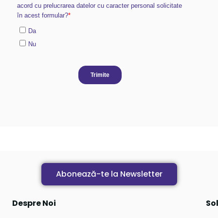
Abonează-te la Newsletter
Despre Noi
Sol