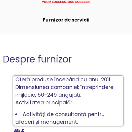
Furnizor de servicii
Despre furnizor
Oferă produse începând cu anul 2011.
Dimensiunea companiei: întreprindere
mijlocie, 50-249 angajați.
Activitatea principală:
Activități de consultanță pentru
afaceri și management.