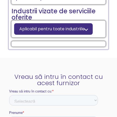
Industrii vizate de serviciile
oferite
Aplicabil pentru toate industriile
Vreau să intru în contact cu
acest furnizor​