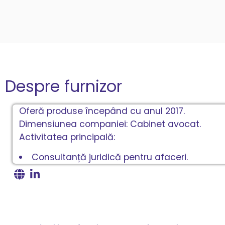
Despre furnizor
Oferă produse începând cu anul 2017.
Dimensiunea companiei: Cabinet avocat.
Activitatea principală:
Consultanță juridică pentru afaceri.