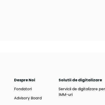
Despre Noi
Solutii de digitalizare
Fondatori
Servicii de digitalizare pe
IMM-uri
Advisory Board