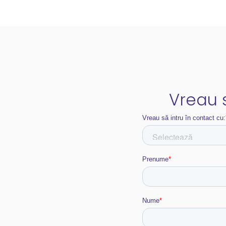
Vreau s