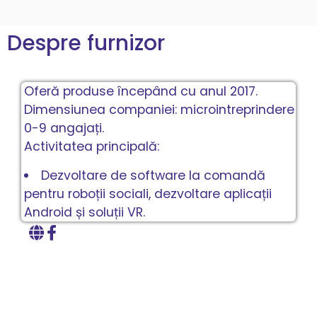
Despre furnizor
Oferă produse începând cu anul 2017.
Dimensiunea companiei: microintreprindere
0-9 angajați.
Activitatea principală:
Dezvoltare de software la comandă
pentru roboții sociali, dezvoltare aplicații
Android și soluții VR.