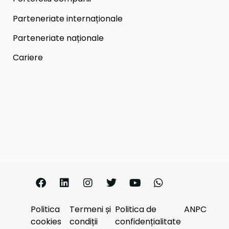
Parteneriate internaționale
Parteneriate naționale
Cariere
Politica
Termeni și
Politica de
ANPC
cookies
condiții
confidențialitate