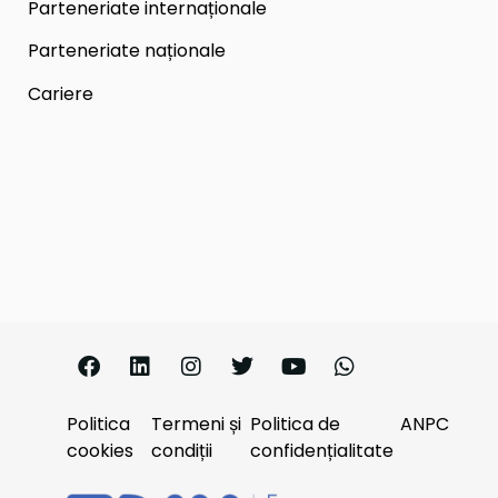
Parteneriate internaționale
Parteneriate naționale
Cariere
Politica
Termeni și
Politica de
ANPC
cookies
condiții
confidențialitate