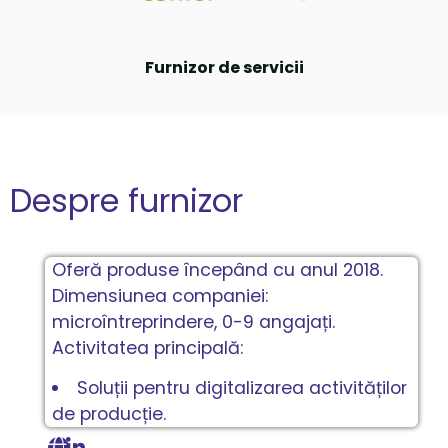
Furnizor de servicii
Despre furnizor
Oferă produse începând cu anul 2018.
Dimensiunea companiei:
microîntreprindere, 0-9 angajați.
Activitatea principală:
Soluții pentru digitalizarea activităților
de producție.