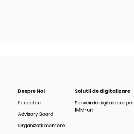
Despre Noi
Solutii de digitalizare
Fondatori
Servicii de digitalizare pe
IMM-uri
Advisory Board
Organizații membre