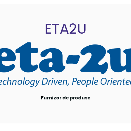
ETA2U
Furnizor de produse