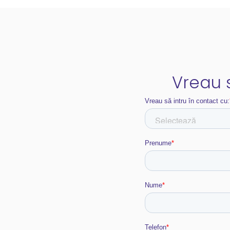
Vreau s