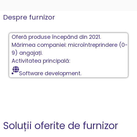
Despre furnizor
Oferă produse începând din 2021.
Mărimea companiei: microîntreprindere (0-
9) angajați.
Activitatea principală:
Software development.
Soluții oferite de furnizor