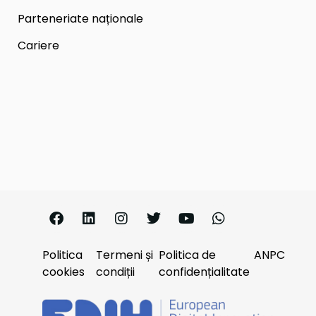
Parteneriate naționale
Cariere
Politica
Termeni și
Politica de
ANPC
cookies
condiții
confidențialitate