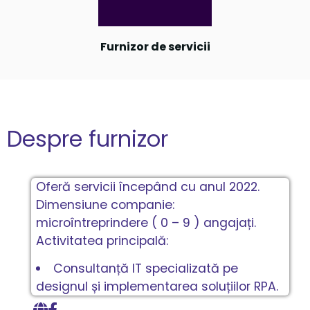
Furnizor de servicii
Despre furnizor
Oferă servicii începând cu anul 2022.
Dimensiune companie:
microîntreprindere ( 0 – 9 ) angajați.
Activitatea principală:
Consultanță IT specializată pe
designul și implementarea soluțiilor RPA.