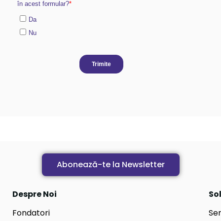
Abonează-te la Newsletter
Despre Noi
Sol
Fondatori
Ser