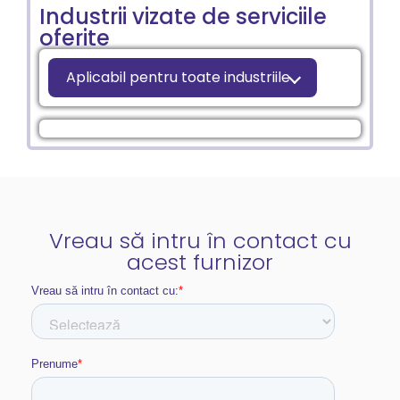
Industrii vizate de serviciile
oferite
Aplicabil pentru toate industriile
Vreau să intru în contact cu
acest furnizor​