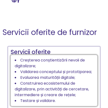
Servicii oferite de furnizor
Servicii oferite
Creșterea conștientizării nevoii de
digitalizare;
Validarea conceptului și prototiparea;
Evaluarea maturității digitale;
Construirea ecosistemului de
digitalizare, prin activități de cercetare,
intermediere și creare de rețele;
Testare și validare.