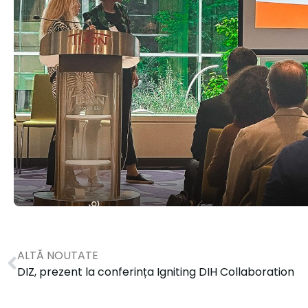
ALTĂ NOUTATE
DIZ, prezent la conferința Igniting DIH Collaboration