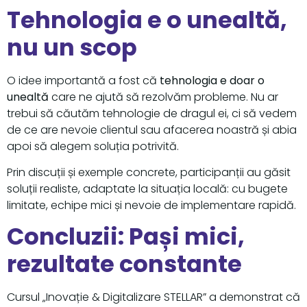
Tehnologia e o unealtă,
nu un scop
O idee importantă a fost că
tehnologia e doar o
unealtă
care ne ajută să rezolvăm probleme. Nu ar
trebui să căutăm tehnologie de dragul ei, ci să vedem
de ce are nevoie clientul sau afacerea noastră și abia
apoi să alegem soluția potrivită.
Prin discuții și exemple concrete, participanții au găsit
soluții realiste, adaptate la situația locală: cu bugete
limitate, echipe mici și nevoie de implementare rapidă.
Concluzii: Pași mici,
rezultate constante
Cursul „Inovație & Digitalizare STELLAR” a demonstrat că