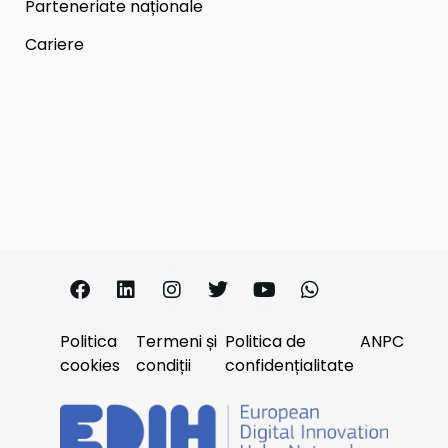
Parteneriate naționale
Cariere
Politica
Termeni și
Politica de
ANPC
cookies
condiții
confidențialitate