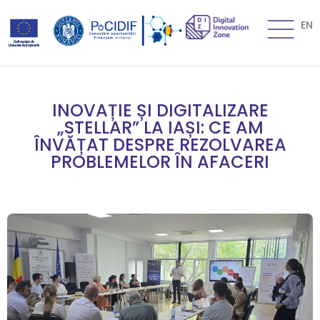
EN
INOVAȚIE ȘI DIGITALIZARE
„STELLAR” LA IAȘI: CE AM
ÎNVĂȚAT DESPRE REZOLVAREA
PROBLEMELOR ÎN AFACERI