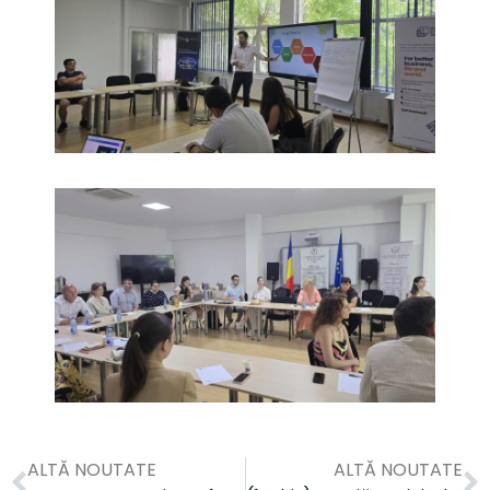
ALTĂ NOUTATE
ALTĂ NOUTATE