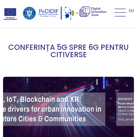
EN
CONFERINȚA 5G SPRE 6G PENTRU
CITIVERSE