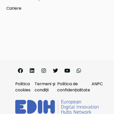
Cariere
Politica
Termeni și
Politica de
ANPC
cookies
condiții
confidențialitate