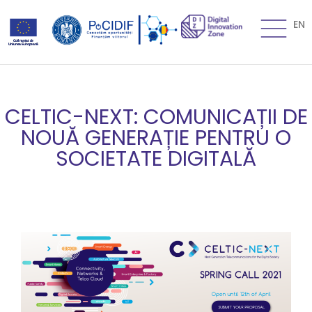
EN
CELTIC-NEXT: COMUNICAȚII DE
NOUĂ GENERAȚIE PENTRU O
SOCIETATE DIGITALĂ