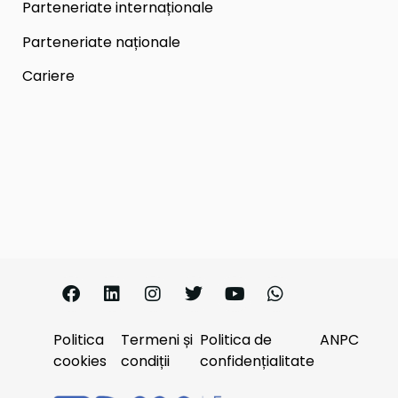
Parteneriate internaționale
Parteneriate naționale
Cariere
Politica
Termeni și
Politica de
ANPC
cookies
condiții
confidențialitate