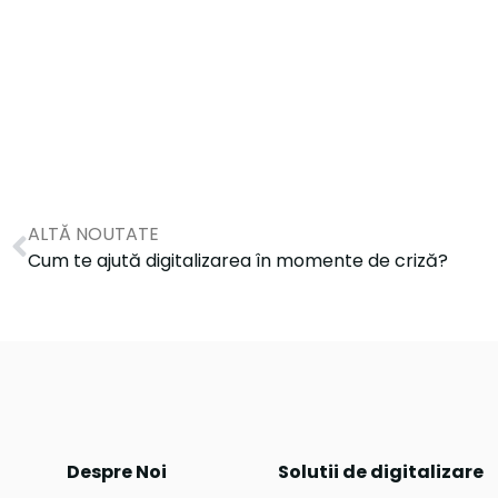
ALTĂ NOUTATE
Cum te ajută digitalizarea în momente de criză?
Despre Noi
Solutii de digitalizare