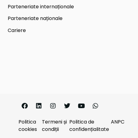
Parteneriate internaționale
Parteneriate naționale
Cariere
Politica
Termeni și
Politica de
ANPC
cookies
condiții
confidențialitate