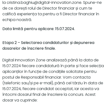
la cristina.baghiu@digital-innovation.zone. Spune-ne
de ce dorești rolul de Director financiar și cum te
califică experiența ta pentru a fi Director financiar în
echipa noastră.
Data limită pentru aplicare: 15.07.2024.
Etapa 2 – Selectarea candidaturilor și depunerea
dosarelor de înscriere finale.
Digital Innovation Zone analizează până la data de
15.07.2024 fiecare candidatură în parte și face selecția
aplicanților în funcție de condițiile solicitate pentru
postul de Responsabil financiar. Vom contacta
(telefonic sau/și pe e-mail), până cel târziu în data de
15.07.2024, fiecare candidat acceptat, iar acesta va
întocmi dosarul final de înscriere la concurs. Acest
dosar va cuprinde: