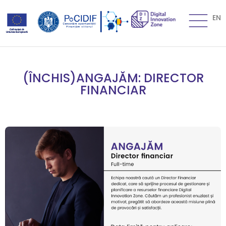
EN
(ÎNCHIS)ANGAJĂM: DIRECTOR
FINANCIAR