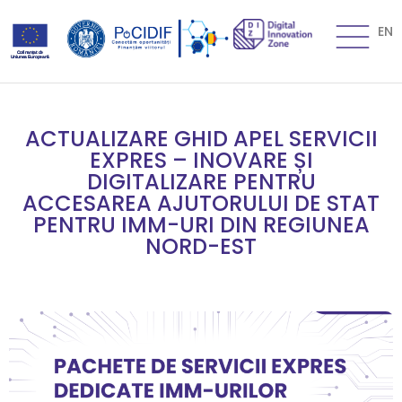
EN
ACTUALIZARE GHID APEL SERVICII
EXPRES – INOVARE ȘI
DIGITALIZARE PENTRU
ACCESAREA AJUTORULUI DE STAT
PENTRU IMM-URI DIN REGIUNEA
NORD-EST