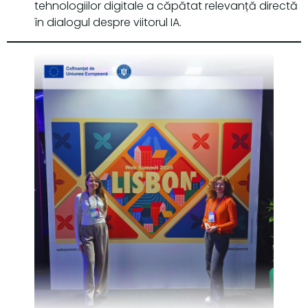
tehnologiilor digitale a căpătat relevanță directă
în dialogul despre viitorul IA.