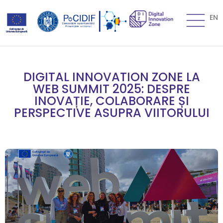
EN
DIGITAL INNOVATION ZONE LA
WEB SUMMIT 2025: DESPRE
INOVAȚIE, COLABORARE ȘI
PERSPECTIVE ASUPRA VIITORULUI