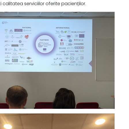
calitatea serviciilor oferite pacienților.