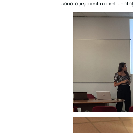
sănătății și pentru a îmbunătăți 