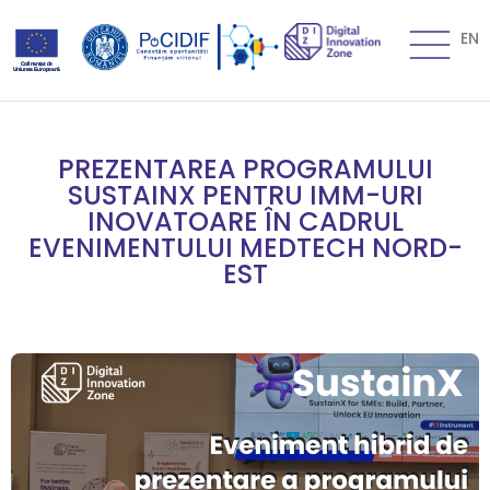
EN
PREZENTAREA PROGRAMULUI
SUSTAINX PENTRU IMM-URI
INOVATOARE ÎN CADRUL
EVENIMENTULUI MEDTECH NORD-
EST