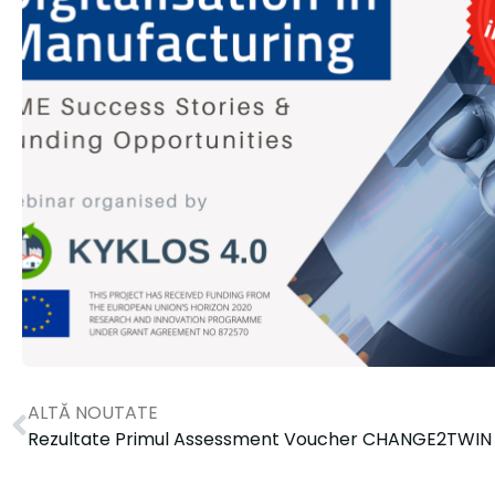
ALTĂ NOUTATE
Rezultate Primul Assessment Voucher CHANGE2TWIN