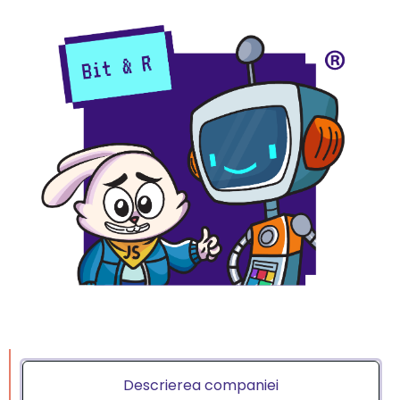
Descrierea companiei