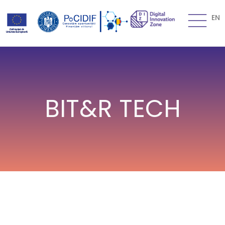
EN
BIT&R TECH