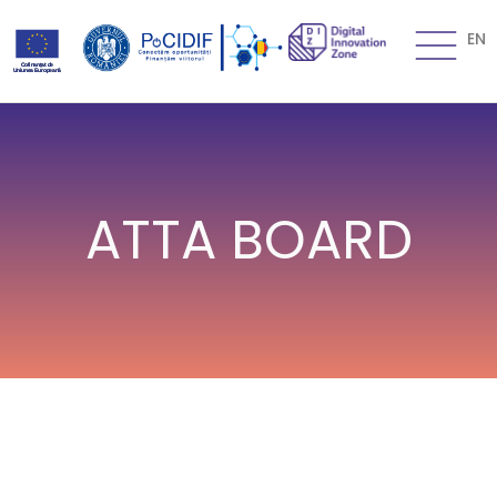
EN
ATTA BOARD