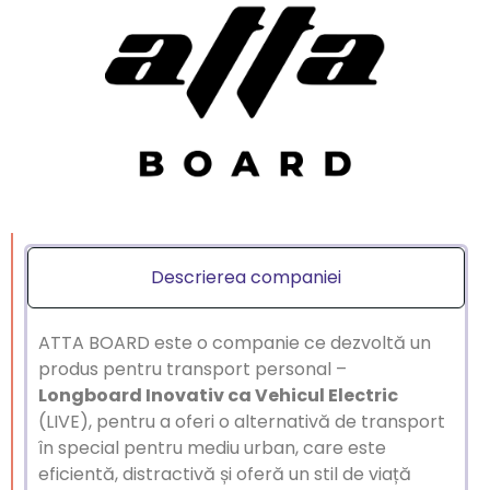
Descrierea companiei
ATTA BOARD este o companie ce dezvoltă un
produs pentru transport personal –
Longboard Inovativ ca Vehicul Electric
(LIVE), pentru a oferi o alternativă de transport
în special pentru mediu urban, care este
eficientă, distractivă și oferă un stil de viață