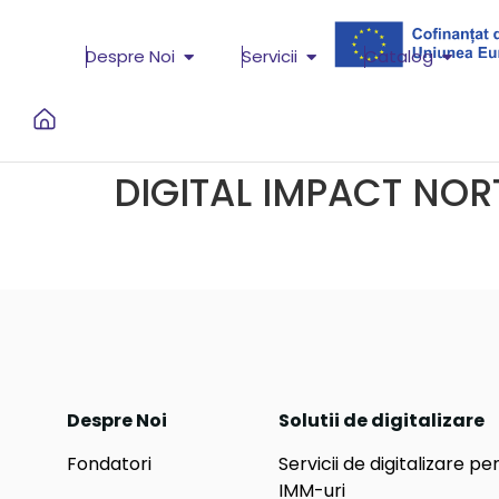
Despre Noi
Servicii
Catalog
DIGITAL IMPACT NOR
Despre Noi
Solutii de digitalizare
Fondatori
Servicii de digitalizare pe
IMM-uri