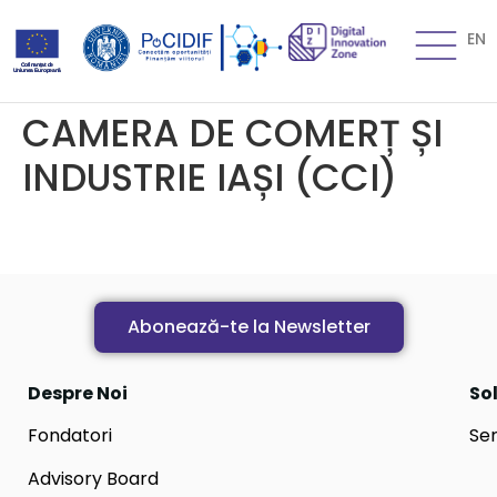
EN
CAMERA DE COMERȚ ȘI
INDUSTRIE IAȘI (CCI)
Abonează-te la Newsletter
Despre Noi
Sol
Fondatori
Ser
Advisory Board