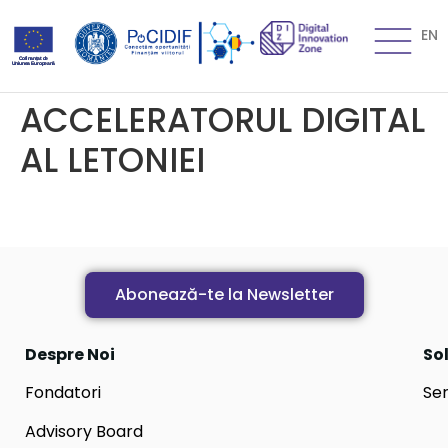
EN
ACCELERATORUL DIGITAL
AL LETONIEI
Abonează-te la Newsletter
Despre Noi
Sol
Fondatori
Ser
Advisory Board