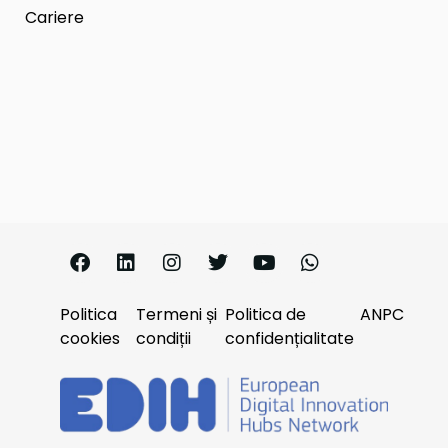
Cariere
Politica
Termeni și
Politica de
ANPC
cookies
condiții
confidențialitate