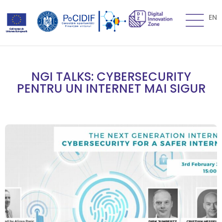
EN
NGI TALKS: CYBERSECURITY
PENTRU UN INTERNET MAI SIGUR