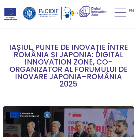
EN
IAȘIUL, PUNTE DE INOVAȚIE ÎNTRE
ROMÂNIA ȘI JAPONIA: DIGITAL
INNOVATION ZONE, CO-
ORGANIZATOR AL FORUMULUI DE
INOVARE JAPONIA–ROMÂNIA
2025