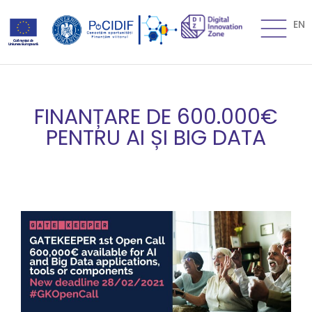
EN
FINANȚARE DE 600.000€
PENTRU AI ȘI BIG DATA