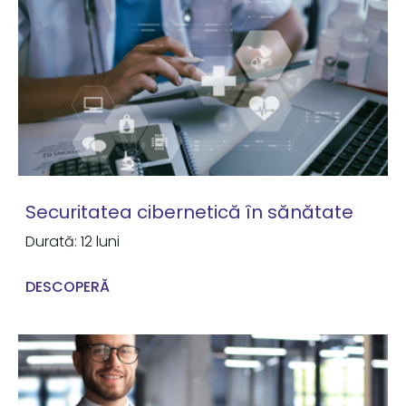
Securitatea cibernetică în sănătate
Durată: 12 luni
DESCOPERĂ