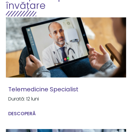
învățare
Telemedicine Specialist
Durată: 12 luni
DESCOPERĂ