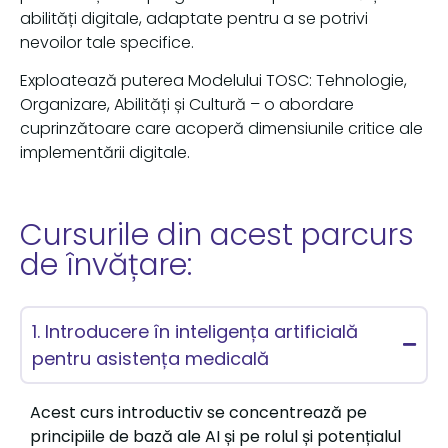
abilități digitale, adaptate pentru a se potrivi
nevoilor tale specifice.
Exploatează puterea Modelului TOSC: Tehnologie,
Organizare, Abilități și Cultură – o abordare
cuprinzătoare care acoperă dimensiunile critice ale
implementării digitale.
Cursurile din acest parcurs
de învățare:
1. Introducere în inteligența artificială
pentru asistența medicală
Acest curs introductiv se concentrează pe
principiile de bază ale AI și pe rolul și potențialul