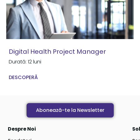
Digital Health Project Manager
Durată: 12 luni
DESCOPERĂ
Abonează-te la Newsletter
Despre Noi
Sol