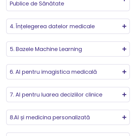
Publice de Sănătate
4. Înțelegerea datelor medicale
5. Bazele Machine Learning
6. AI pentru imagistica medicală
7. AI pentru luarea deciziilor clinice
8.AI și medicina personalizată