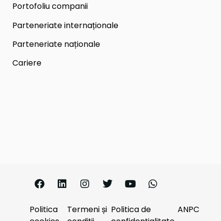
Portofoliu companii
Parteneriate internaționale
Parteneriate naționale
Cariere
Politica
Termeni și
Politica de
ANPC