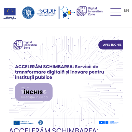
EN
ACCELERĂM SCHIMBAREA: