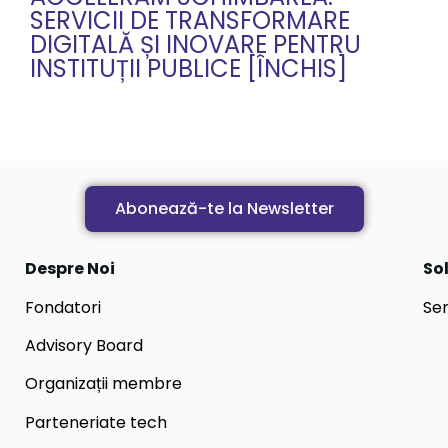
SERVICII DE TRANSFORMARE
DIGITALĂ ȘI INOVARE PENTRU
INSTITUȚII PUBLICE [ÎNCHIS]
Abonează-te la Newsletter
Despre Noi
Sol
Fondatori
Ser
Advisory Board
Organizații membre
Parteneriate tech