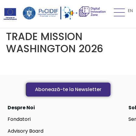
EN
TRADE MISSION
WASHINGTON 2026
Abonează-te la Newsletter
Despre Noi
Sol
Fondatori
Ser
Advisory Board